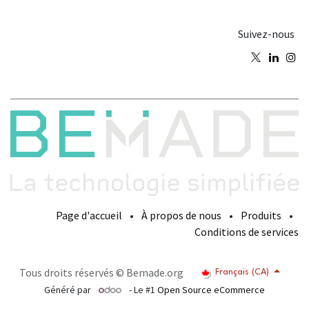
Suivez-nous
Page d'accueil
•
À propos de nous
•
Produits
•
Conditions de services
Tous droits réservés © Bemade.org
Français (CA)
Généré par
- Le #1
Open Source eCommerce