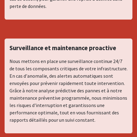
perte de données.
Surveillance et maintenance proactive
Nous mettons en place une surveillance continue 24/7
de tous les composants critiques de votre infrastructure.
En cas d'anomalie, des alertes automatiques sont
envoyées pour prévenir rapidement toute intervention.
Grâce à notre analyse prédictive des pannes et à notre
maintenance préventive programmée, nous minimisons
les risques d'interruption et garantissons une
performance optimale, tout en vous fournissant des
rapports détaillés pour un suivi constant.