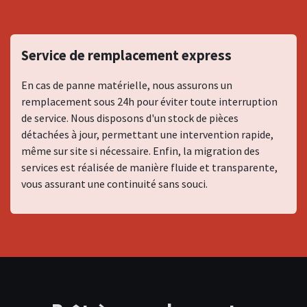
Service de remplacement express
En cas de panne matérielle, nous assurons un
remplacement sous 24h pour éviter toute interruption
de service. Nous disposons d'un stock de pièces
détachées à jour, permettant une intervention rapide,
même sur site si nécessaire. Enfin, la migration des
services est réalisée de manière fluide et transparente,
vous assurant une continuité sans souci.