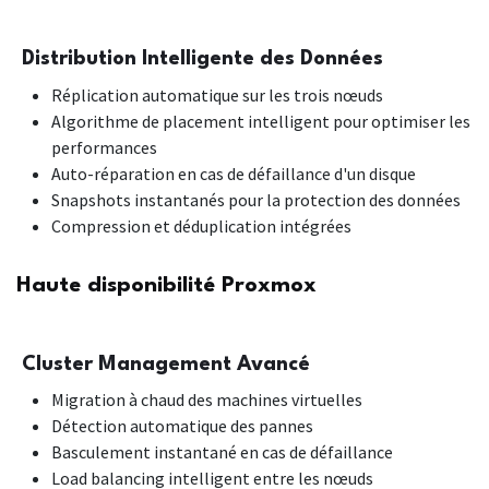
Distribution Intelligente des Données
Réplication automatique sur les trois nœuds
Algorithme de placement intelligent pour optimiser les
performances
Auto-réparation en cas de défaillance d'un disque
Snapshots instantanés pour la protection des données
Compression et déduplication intégrées
Haute disponibilité Proxmox
Cluster Management Avancé
Migration à chaud des machines virtuelles
Détection automatique des pannes
Basculement instantané en cas de défaillance
Load balancing intelligent entre les nœuds