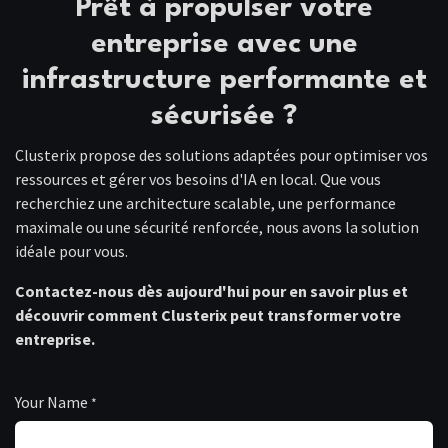
Prêt à propulser votre
entreprise avec une
infrastructure performante et
sécurisée ?
Clusterix propose des solutions adaptées pour optimiser vos
ressources et gérer vos besoins d'IA en local. Que vous
recherchiez une architecture scalable, une performance
maximale ou une sécurité renforcée, nous avons la solution
idéale pour vous.
Contactez-nous dès aujourd'hui pour en savoir plus et
découvrir comment Clusterix peut transformer votre
entreprise.
Your Name
*