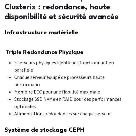
Clusterix : redondance, haute
disponibilité et sécurité avancée
Infrastructure matérielle
Triple Redondance Physique
3 serveurs physiques identiques fonctionnant en
parallèle
Chaque serveur équipé de processeurs haute
performance
Mémoire ECC pour une fiabilité maximale
Stockage SSD NVMe en RAID pour des performances
optimales
Alimentations redondantes sur chaque serveur
Système de stockage CEPH