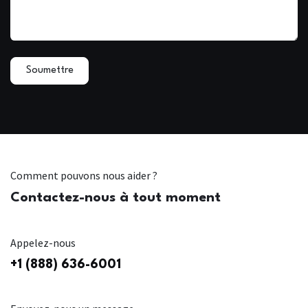
Soumettre
Comment pouvons nous aider ?
Contactez-nous à tout moment
Appelez-nous
+1 (888) 636-6001