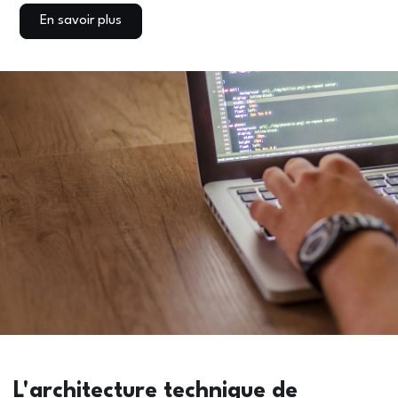
En savoir plus
L'architecture technique de