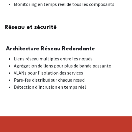
Monitoring en temps réel de tous les composants
Réseau et sécurité
Architecture Réseau Redondante
Liens réseau multiples entre les nœuds
Agrégation de liens pour plus de bande passante
VLANs pour l'isolation des services
Pare-feu distribué sur chaque nœud
Détection d'intrusion en temps réel