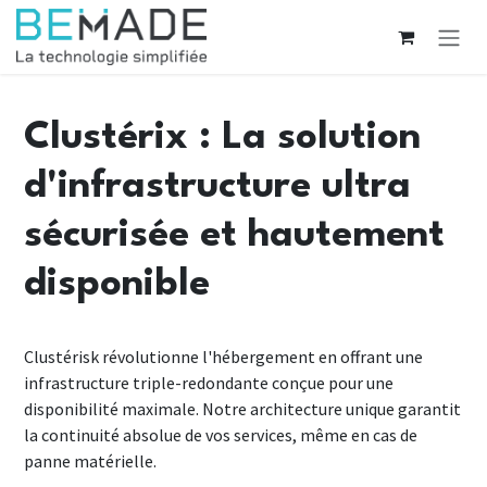
Se rendre au contenu
Clustérix : La solution
d'infrastructure ultra
sécurisée et hautement
disponible
Clustérisk révolutionne l'hébergement en offrant une
infrastructure triple-redondante conçue pour une
disponibilité maximale. Notre architecture unique garantit
la continuité absolue de vos services, même en cas de
panne matérielle.