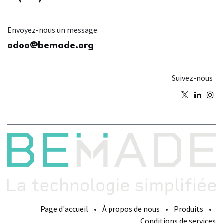
Envoyez-nous un message
odoo@bemade.org
Suivez-nous
Page d'accueil
•
À propos de nous
•
Produits
•
Conditions de services