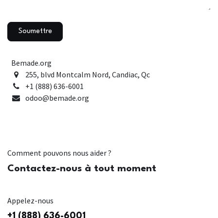
Soumettre
Bemade.org
255, blvd Montcalm Nord, Candiac, Qc
+1 (888) 636-6001
odoo@bemade.org
Comment pouvons nous aider ?
Contactez-nous à tout moment
Appelez-nous
+1 (888) 636-6001