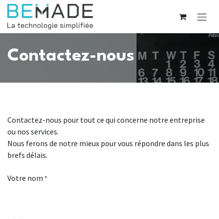
Se rendre au contenu
Contactez-nous
Contactez-nous pour tout ce qui concerne notre entreprise
ou nos services.
Nous ferons de notre mieux pour vous répondre dans les plus
brefs délais.
Votre nom
*