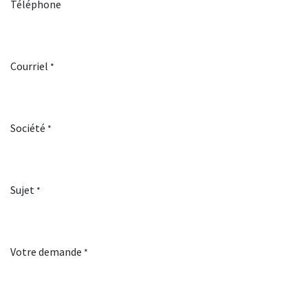
Téléphone
Courriel
*
Société
*
Sujet
*
Votre demande
*