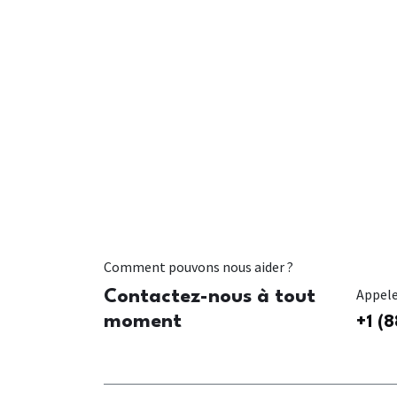
Comment pouvons nous aider ?
Appel
Contactez-nous à tout
moment
+1 (