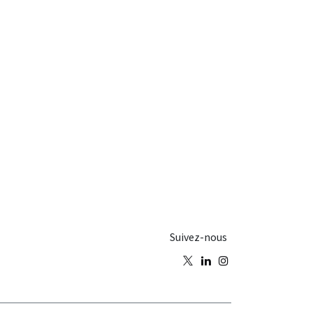
Suivez-nous